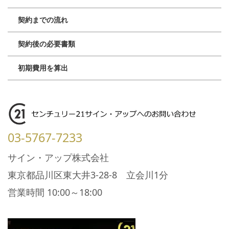
契約までの流れ
契約後の必要書類
初期費用を算出
03-5767-7233
サイン・アップ株式会社
東京都品川区東大井3-28-8 立会川1分
営業時間 10:00～18:00