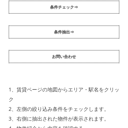
条件チェック⇒
条件抽出⇒
お問い合わせ
1、賃貸ページの地図からエリア・駅名をクリッ
ク
2、左側の絞り込み条件をチェックします。
3、右側に抽出された物件が表示されます。