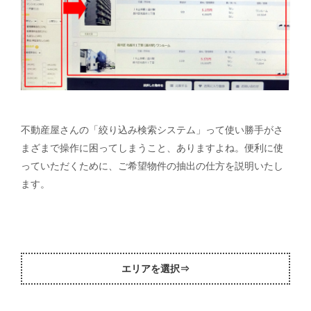
不動産屋さんの「絞り込み検索システム」って使い勝手がさ
まざまで操作に困ってしまうこと、ありますよね。便利に使
っていただくために、ご希望物件の抽出の仕方を説明いたし
ます。
エリアを選択⇒