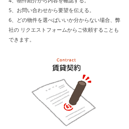
4、物件紹介から内容を確認する。
5、お問い合わせから要望を伝える。
6、どの物件を選べばいいか分からない場合、弊
社の
リクエストフォーム
からご依頼することも
できます。