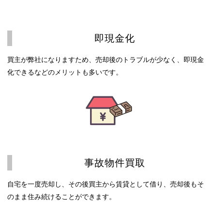
即現金化
買主が弊社になりますため、売却後のトラブルが少なく、即現金
化できるなどのメリットも多いです。
事故物件買取
自宅を一度売却し、その後買主から賃貸として借り、売却後もそ
のまま住み続けることができます。