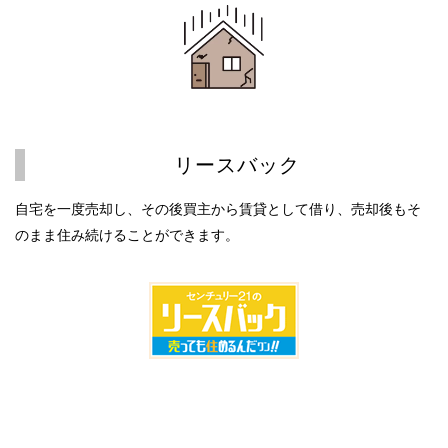
リースバック
自宅を一度売却し、その後買主から賃貸として借り、売却後もそ
のまま住み続けることができます。