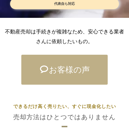
代表自ら対応
不動産売却は手続きが複雑なため、安心できる業者
さんに依頼したいもの。
お客様の声
できるだけ高く売りたい、すぐに現金化したい
売却方法はひとつではありません