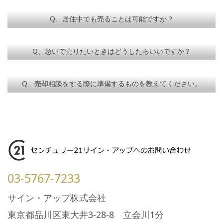
Q、居住中でも売ることは可能ですか？
Q、急いで売りたいときはどうしたらいいですか？
Q、売却相談をする際に準備するものを教えてください。
03-5767-7233
サイン・アップ株式会社
東京都品川区東大井3-28-8 立会川1分