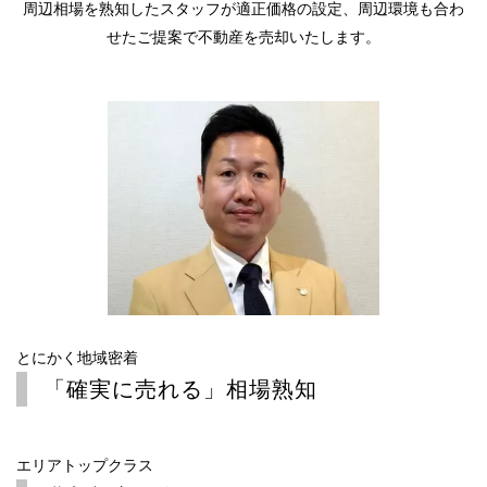
周辺相場を熟知したスタッフが適正価格の設定、周辺環境も合わ
せたご提案で不動産を売却いたします。
とにかく地域密着
「確実に売れる」
相場熟知
エリアトップクラス