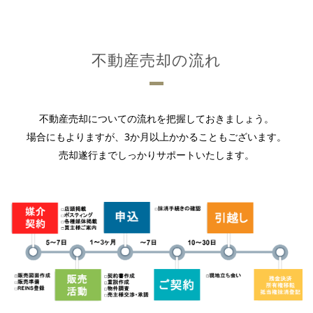
不動産売却の流れ
不動産売却についての流れを把握しておきましょう。
場合にもよりますが、3か月以上かかることもございます。
売却遂行までしっかりサポートいたします。