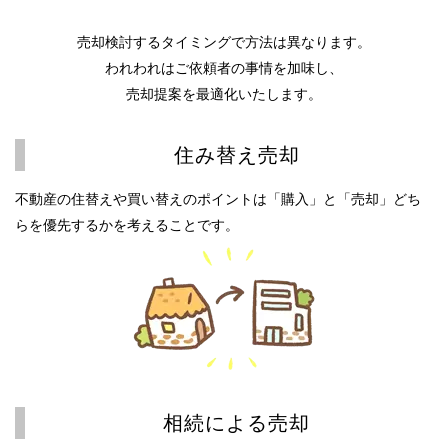
売却検討するタイミングで方法は異なります。
われわれはご依頼者の事情を加味し、
売却提案を最適化いたします。
住み替え売却
不動産の住替えや買い替えのポイントは「購入」と「売却」どち
らを優先するかを考えることです。
相続による売却