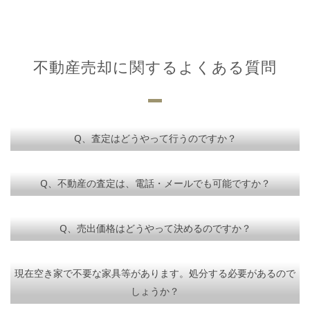
不動産売却に関するよくある質問
Q、査定はどうやって行うのですか？
Q、不動産の査定は、電話・メールでも可能ですか？
Q、売出価格はどうやって決めるのですか？
現在空き家で不要な家具等があります。処分する必要があるので
しょうか？