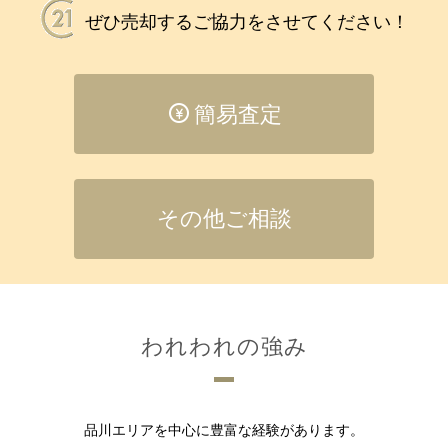
ぜひ売却するご協力をさせてください！
簡易査定
その他ご相談
われわれの強み
品川エリアを中心に豊富な経験があります。