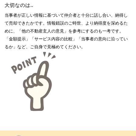
大切なのは‥
当事者が正しい情報に基づいて仲介者と十分に話し合い、納得し
て売却できたかです。情報錯誤のご時世、より納得度を深めるた
めに、「他の不動産玄人の意見」を参考にするのも一考です。
「金額提示」「サービス内容の比較」「当事者の意向に沿ってい
るか」など、ご自身で見極めてください。