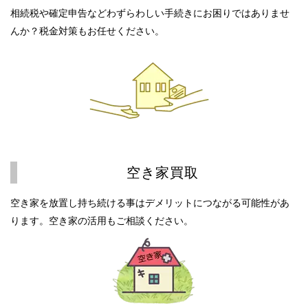
相続税や確定申告などわずらわしい手続きにお困りではありませ
んか？税金対策もお任せください。
空き家買取
空き家を放置し持ち続ける事はデメリットにつながる可能性があ
ります。空き家の活用もご相談ください。